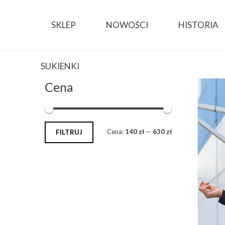
SKLEP
NOWOŚCI
HISTORIA
SUKIENKI
Cena
Cena:
140 zł
—
630 zł
FILTRUJ