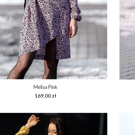
Melisa Pink
169,00
zł