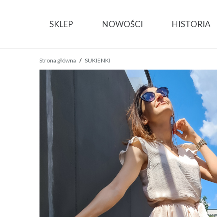
SKLEP
NOWOŚCI
HISTORIA
Strona główna
/
SUKIENKI