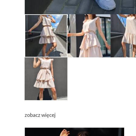
zobacz więcej