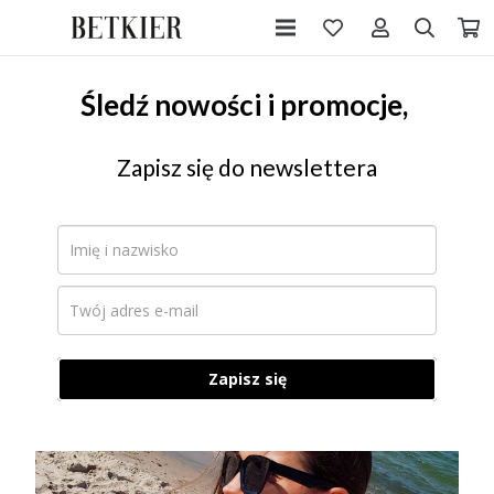
Śledź nowości i promocje,
Zapisz się do newslettera
Zapisz się