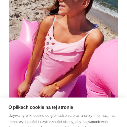
O plikach cookie na tej stronie
Używamy pliki cookie do gromadzenia oraz analizy informacji na
temat wydajności i użyteczności strony, aby zagwarantować